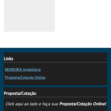
Links
MOREIRA Imobiliária
Proposta/Cotação Online
Proposta/Cotação
Click aqui ao lado e faça sua
Proposta/Cotação Online!