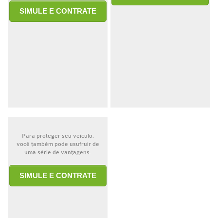
SIMULE E CONTRATE
Para proteger seu veículo,
você também pode usufruir de
uma série de vantagens.
SIMULE E CONTRATE