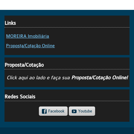
Links
MOREIRA Imobiliária
Proposta/Cotação Online
Proposta/Cotação
Click aqui ao lado e faça sua
Proposta/Cotação Online!
Redes Sociais
Facebook
Youtube