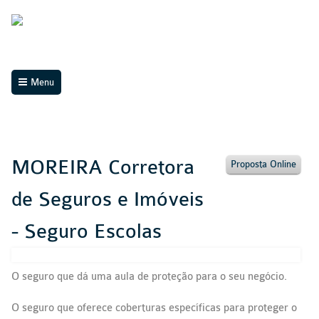
Menu
MOREIRA Corretora
Proposta Online
de Seguros e Imóveis
- Seguro Escolas
O seguro que dá uma aula de proteção para o seu negócio.
O seguro que oferece coberturas específicas para proteger o