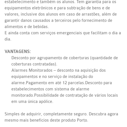
estabelecimento e também os alunos. Tem garantia para os
equipamentos eletrônicos e para subtração de bens e de
valores, inclusive dos alunos em caso de arrastões, além de
garantir danos causados a terceiros pelo fornecimento de
alimentos e de bebidas.
E ainda conta com serviços emergenciais que facilitam o dia a
dia.
VANTAGENS:
Desconto por agrupamento de coberturas (quantidade de
coberturas contratadas).
Alarmes Monitorados – desconto na aquisição dos
equipamentos e no serviço de instalação do
alarme.Pagamento em até 12 parcelas.Desconto para
estabelecimentos com sistema de alarme
monitorado.Possibilidade de contratação de vários locais
em uma única apólice.
Simples de adquirir, completamente seguro. Descubra agora
mesmo mais benefícios deste produto Porto.